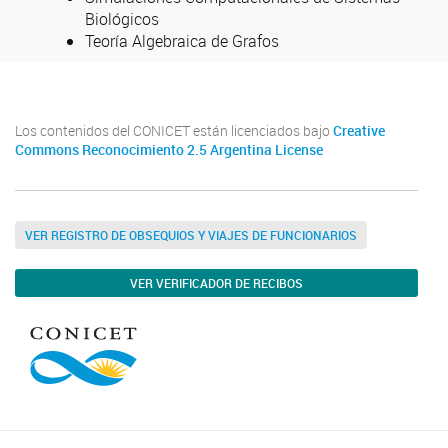
Biológicos
Teoría Algebraica de Grafos
Los contenidos del CONICET están licenciados bajo
Creative
Commons Reconocimiento 2.5 Argentina License
VER REGISTRO DE OBSEQUIOS Y VIAJES DE FUNCIONARIOS
VER VERIFICADOR DE RECIBOS