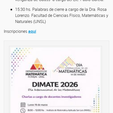
15:30 hs. Palabras de cierre a cargo de la Dra. Rosa
Lorenzo. Facultad de Ciencias Físico, Matemáticas y
Naturales (UNSL)
Inscripciones
aquí