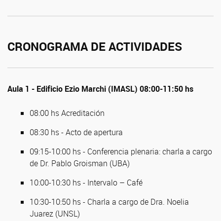
CRONOGRAMA DE ACTIVIDADES
Aula 1 - Edificio Ezio Marchi (IMASL) 08:00-11:50 hs
08:00 hs Acreditación
08:30 hs - Acto de apertura
09:15-10:00 hs - Conferencia plenaria: charla a cargo
de Dr. Pablo Groisman (UBA)
10:00-10:30 hs - Intervalo – Café
10:30-10:50 hs - Charla a cargo de Dra. Noelia
Juarez (UNSL)