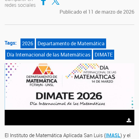
redes sociales
Publicado el 11 de marzo de 2026
Tags:
2026
Departamento de Matemática
Día Internacional de las Matemáticas
DIMATE
El Instituto de Matemática Aplicada San Luis (
IMASL
) y el