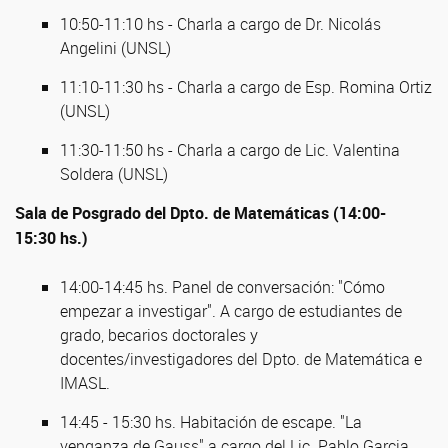
10:50-11:10 hs - Charla a cargo de Dr. Nicolás
Angelini (UNSL)
11:10-11:30 hs - Charla a cargo de Esp. Romina Ortiz
(UNSL)
11:30-11:50 hs - Charla a cargo de Lic. Valentina
Soldera (UNSL)
Sala de Posgrado del Dpto. de Matemáticas (14:00-
15:30 hs.)
14:00-14:45 hs. Panel de conversación: "Cómo
empezar a investigar". A cargo de estudiantes de
grado, becarios doctorales y
docentes/investigadores del Dpto. de Matemática e
IMASL.
14:45 - 15:30 hs. Habitación de escape. "La
venganza de Gauss" a cargo del Lic. Pablo Garcia.