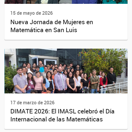
15 de mayo de 2026
Nueva Jornada de Mujeres en
Matemática en San Luis
17 de marzo de 2026
DIMATE 2026: El IMASL celebró el Día
Internacional de las Matemáticas