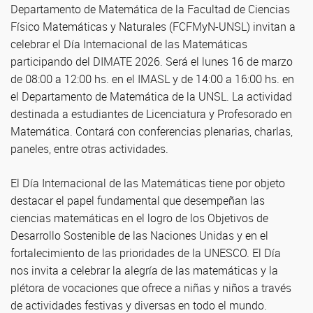
Departamento de Matemática de la Facultad de Ciencias
Físico Matemáticas y Naturales (FCFMyN-UNSL) invitan a
celebrar el Día Internacional de las Matemáticas
participando del DIMATE 2026. Será el lunes 16 de marzo
de 08:00 a 12:00 hs. en el IMASL y de 14:00 a 16:00 hs. en
el Departamento de Matemática de la UNSL. La actividad
destinada a estudiantes de Licenciatura y Profesorado en
Matemática. Contará con conferencias plenarias, charlas,
paneles, entre otras actividades.
El Día Internacional de las Matemáticas tiene por objeto
destacar el papel fundamental que desempeñan las
ciencias matemáticas en el logro de los Objetivos de
Desarrollo Sostenible de las Naciones Unidas y en el
fortalecimiento de las prioridades de la UNESCO. El Día
nos invita a celebrar la alegría de las matemáticas y la
plétora de vocaciones que ofrece a niñas y niños a través
de actividades festivas y diversas en todo el mundo.