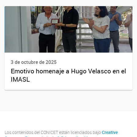
3 de octubre de 2025
Emotivo homenaje a Hugo Velasco en el
IMASL
Los contenidos del CONICET están licenciados bajo
Creative