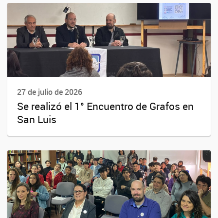
27 de julio de 2026
Se realizó el 1° Encuentro de Grafos en
San Luis