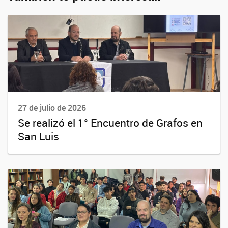
27 de julio de 2026
Se realizó el 1° Encuentro de Grafos en
San Luis