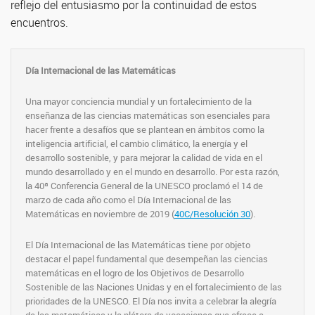
reflejo del entusiasmo por la continuidad de estos
encuentros.
Día Internacional de las Matemáticas
Una mayor conciencia mundial y un fortalecimiento de la
enseñanza de las ciencias matemáticas son esenciales para
hacer frente a desafíos que se plantean en ámbitos como la
inteligencia artificial, el cambio climático, la energía y el
desarrollo sostenible, y para mejorar la calidad de vida en el
mundo desarrollado y en el mundo en desarrollo. Por esta razón,
la 40ª Conferencia General de la UNESCO proclamó el 14 de
marzo de cada año como el Día Internacional de las
Matemáticas en noviembre de 2019 (
40C/Resolución 30
).
El Día Internacional de las Matemáticas tiene por objeto
destacar el papel fundamental que desempeñan las ciencias
matemáticas en el logro de los Objetivos de Desarrollo
Sostenible de las Naciones Unidas y en el fortalecimiento de las
prioridades de la UNESCO. El Día nos invita a celebrar la alegría