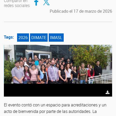
Compartir en
redes sociales
Publicado el 17 de marzo de 2026
Tags:
2026
DIMATE
IMASL
El evento contó con un espacio para acreditaciones y un
acto de bienvenida por parte de las autoridades. La