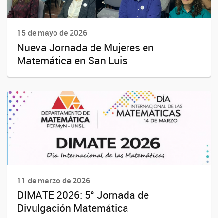
15 de mayo de 2026
Nueva Jornada de Mujeres en
Matemática en San Luis
11 de marzo de 2026
DIMATE 2026: 5° Jornada de
Divulgación Matemática