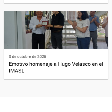
3 de octubre de 2025
Emotivo homenaje a Hugo Velasco en el
IMASL