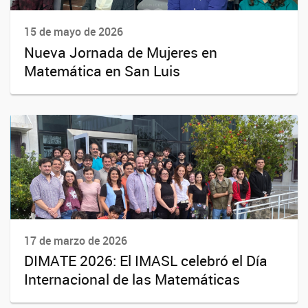
15 de mayo de 2026
Nueva Jornada de Mujeres en
Matemática en San Luis
17 de marzo de 2026
DIMATE 2026: El IMASL celebró el Día
Internacional de las Matemáticas