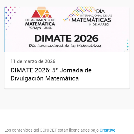
11 de marzo de 2026
DIMATE 2026: 5° Jornada de
Divulgación Matemática
Los contenidos del CONICET están licenciados bajo
Creative