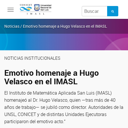
Toggle
navigation
Noticias / Emotivo homenaje a Hugo Velasco en el IMASL
NOTICIAS INSTITUCIONALES
Emotivo homenaje a Hugo
Velasco en el IMASL
El Instituto de Matemática Aplicada San Luis (IMASL)
homenajeó al Dr. Hugo Velasco, quien —tras más de 40
años de trabajo— se jubiló como director. Autoridades de la
UNSL, CONICET y de distintas Unidades Ejecutoras
participaron del emotivo acto.”