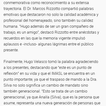
conmemorativa como reconocimiento a su extensa
trayectoria. El Dr. Marcos Rizzotto compartió palabras
emotivas que destacaron no solo la calidad académica y
profesional del homenajeado, sino también su calidez
humana. “Hugo además de ser un gran compañero de
trabajo, es un amigo”, destacó Rizzotto entre anécdotas y
recuerdos en las que la memoria vigente impulsó
aplausos e -incluso- algunas lágrimas entre el público
presente.
Finalmente, Hugo Velasco tomó la palabra agradeciendo
a los presentes, destacando que “este es un punto de
reflexión” en su vida y que el IMASL se encuentra en un
punto importante, ya que el traspaso de mando a la Dra.
Silva no solo significa un cambio de mandato sino
también generacional. “Esto se trata de un cambio
generacional, ya que Analía (Silva), que es la persona que
asume, representa una nueva generación de personas que