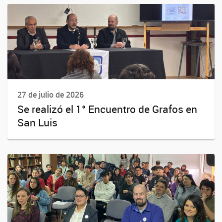
27 de julio de 2026
Se realizó el 1° Encuentro de Grafos en
San Luis